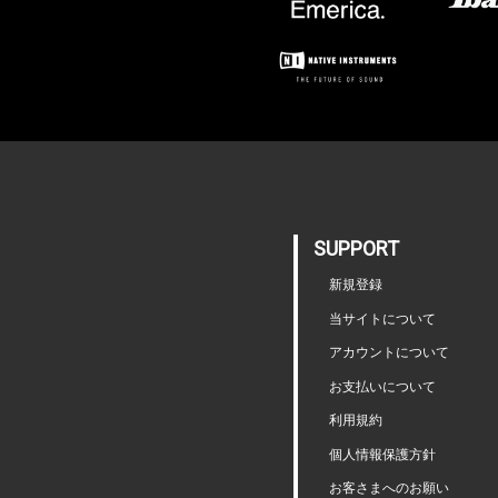
SUPPORT
新規登録
当サイトについて
アカウントについて
お支払いについて
利用規約
個人情報保護方針
お客さまへのお願い