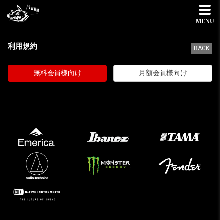
MENU
利用規約
BACK
無料会員様向け
月額会員様向け