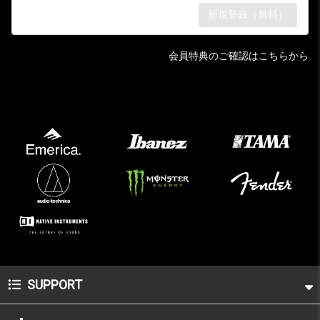
会員特典のご確認はこちらから
SUPPORT