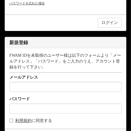
パスワードを忘れた場合
新規登録
FWAM IDを未取得のユーザー様は以下のフォームより「メー
ルアドレス」「パスワード」をご入力のうえ、アカウント登
録を行って下さい。
メールアドレス
パスワード
利用規約
に同意する