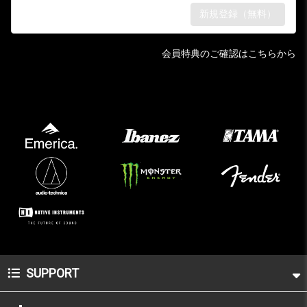
会員特典のご確認はこちらから
SUPPORT