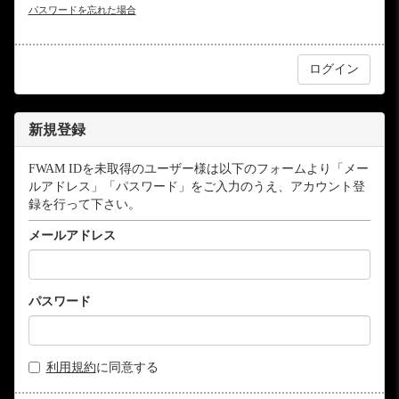
パスワードを忘れた場合
新規登録
FWAM IDを未取得のユーザー様は以下のフォームより「メー
ルアドレス」「パスワード」をご入力のうえ、アカウント登
録を行って下さい。
メールアドレス
パスワード
利用規約
に同意する