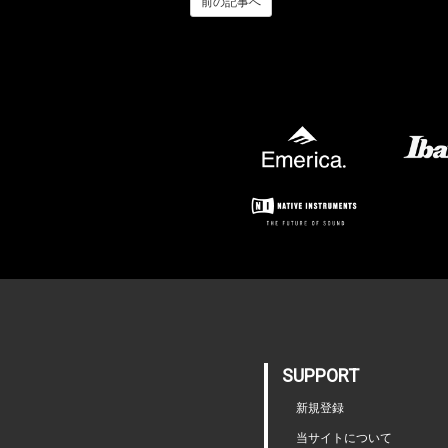
前の記事へ
SUPPORT
新規登録
当サイトについて