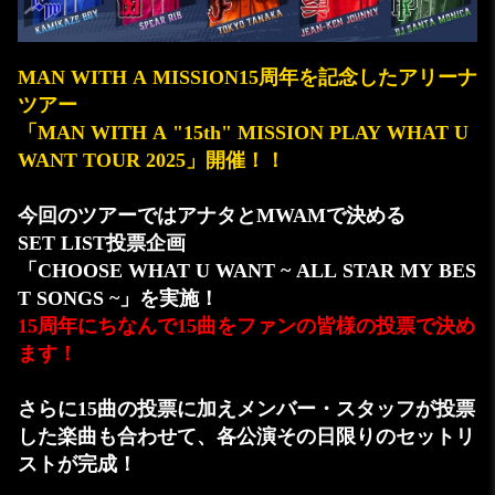
MAN WITH A MISSION15周年を記念したアリーナ
ツアー
「MAN WITH A "15th" MISSION PLAY WHAT U
WANT TOUR 2025」開催！！
今回のツアーではアナタとMWAMで決める
SET LIST投票企画
「CHOOSE WHAT U WANT ~ ALL STAR MY BES
T SONGS ~」を実施！
15周年にちなんで15曲をファンの皆様の投票で決め
ます！
さらに15曲の投票に加えメンバー・スタッフが投票
した楽曲も合わせて、各公演その日限りのセットリ
ストが完成！