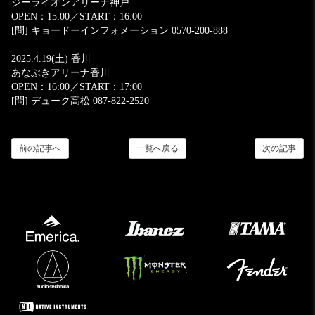
ジーライオンアリーナ神戸
OPEN：15:00／START：16:00
[問] キョードーインフォメーション 0570-200-888
2025.4.19(土) 香川
あなぶきアリーナ香川
OPEN：16:00／START：17:00
[問] デューク高松 087-822-2520
前の記事へ
一覧へ戻る
次の記事