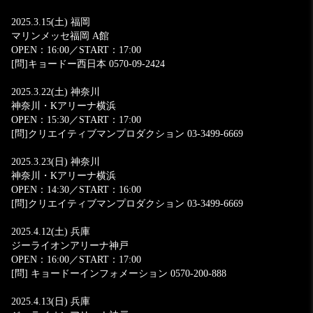
2025.3.15(土) 福岡
マリンメッセ福岡 A館
OPEN：16:00／START：17:00
[問]キョードー西日本 0570-09-2424
2025.3.22(土) 神奈川
神奈川・Kアリーナ横浜
OPEN：15:30／START：17:00
[問]クリエイティブマンプロダクション 03-3499-6669
2025.3.23(日) 神奈川
神奈川・Kアリーナ横浜
OPEN：14:30／START：16:00
[問]クリエイティブマンプロダクション 03-3499-6669
2025.4.12(土) 兵庫
ジーライオンアリーナ神戸
OPEN：16:00／START：17:00
[問] キョードーインフォメーション 0570-200-888
2025.4.13(日) 兵庫