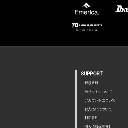
SUPPORT
新規登録
当サイトについて
アカウントについて
お支払いについて
利用規約
個人情報保護方針