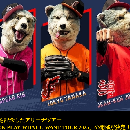
15周年を記念したアリーナツアー
SION PLAY WHAT U WANT TOUR 2025」の開催が決定