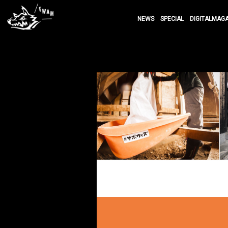
NEWS
SPECIAL
DIGITALMAG