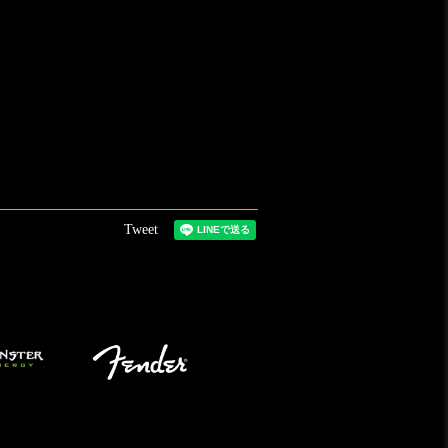
Tweet