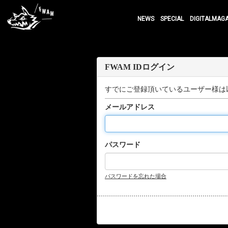
NEWS
SPECIAL
DIGITALMAG
FWAM IDログイン
すでにご登録頂いているユーザー様は
メールアドレス
パスワード
パスワードを忘れた場合