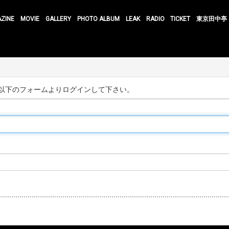
AZINE
MOVIE
GALLERY
PHOTO ALBUM
LEAK
RADIO
TICKET
東京田中亭
以下のフォームよりログインして下さい。