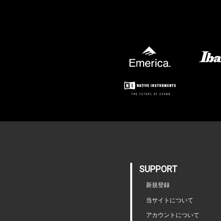
SUPPORT
新規登録
当サイトについて
アカウントについて