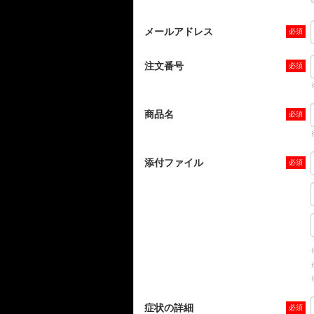
メールアドレス
注文番号
商品名
添付ファイル
症状の詳細