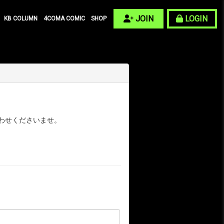
JOIN
LOGIN
KB COLUMN
4COMA COMIC
SHOP
わせくださいませ。