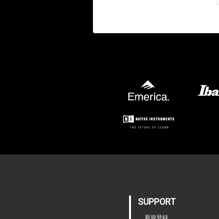
SUPPORT
新規登録