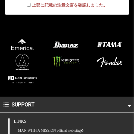
上部に記載の注意文言を確認しました。
SUPPORT
LINKS
MAN WITH A MISSION official web site