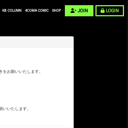
JOIN
LOGIN
KB COLUMN
4COMA COMIC
SHOP
きをお願いいたします。
願いいたします。