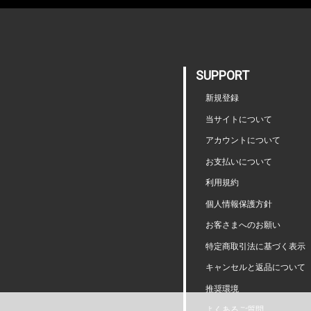
SUPPORT
新規登録
当サイトについて
アカウントについて
お支払いについて
利用規約
個人情報保護方針
お客さまへのお願い
特定商取引法に基づく表示
キャンセルと返品について
推奨環境
よくあるご質問