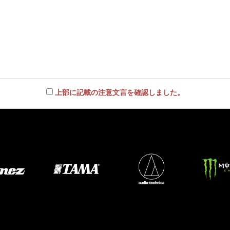
上部に記載の注意文言を確認しました。