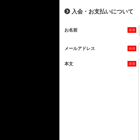
入会・お支払いについて
お名前
メールアドレス
本文