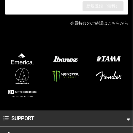
会員特典のご確認はこちらから
SUPPORT