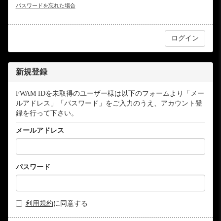
パスワードを忘れた場合
新規登録
FWAM IDを未取得のユーザー様は以下のフォームより「メー
ルアドレス」「パスワード」をご入力のうえ、アカウント登
録を行って下さい。
メールアドレス
パスワード
利用規約
に同意する