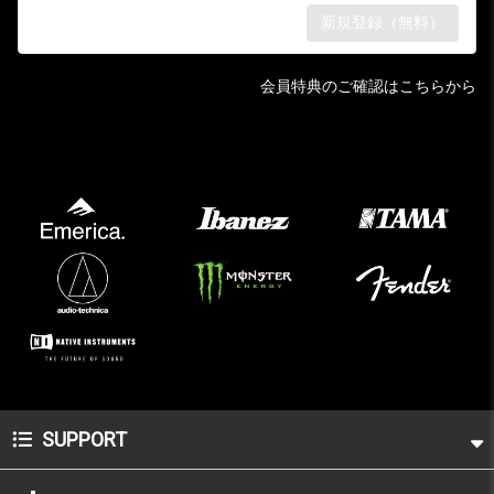
会員特典のご確認はこちらから
SUPPORT