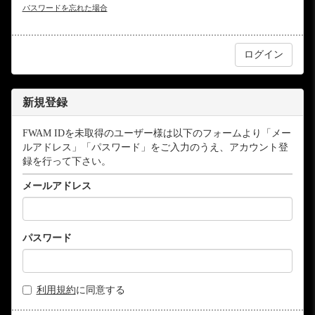
パスワードを忘れた場合
新規登録
FWAM IDを未取得のユーザー様は以下のフォームより「メー
ルアドレス」「パスワード」をご入力のうえ、アカウント登
録を行って下さい。
メールアドレス
パスワード
利用規約
に同意する