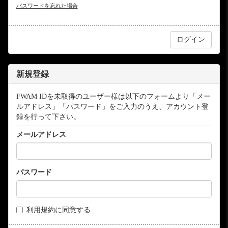
パスワードを忘れた場合
新規登録
FWAM IDを未取得のユーザー様は以下のフォームより「メー
ルアドレス」「パスワード」をご入力のうえ、アカウント登
録を行って下さい。
メールアドレス
パスワード
利用規約
に同意する