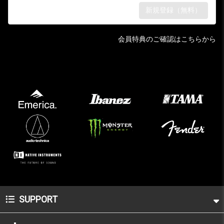
会員特典のご確認はこちらから
SUPPORT