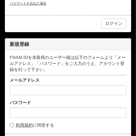
パスワードを忘れた場合
新規登録
FWAM IDを未取得のユーザー様は以下のフォームより「メー
ルアドレス」「パスワード」をご入力のうえ、アカウント登
録を行って下さい。
メールアドレス
パスワード
利用規約
に同意する