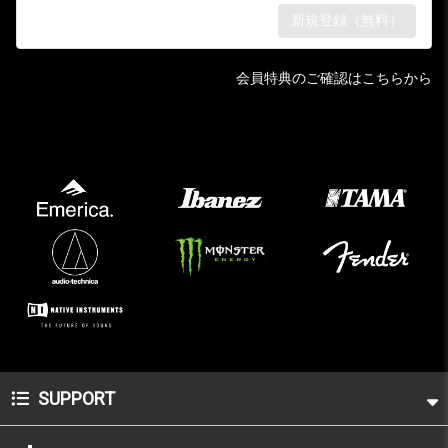
会員特典のご確認はこちらから
SUPPORT