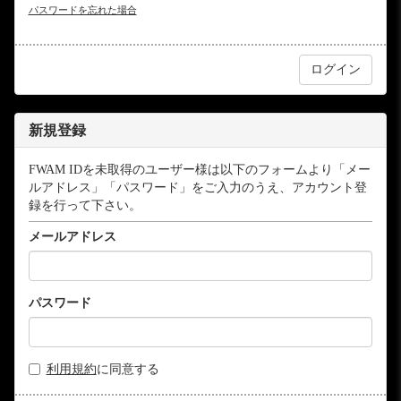
パスワードを忘れた場合
新規登録
FWAM IDを未取得のユーザー様は以下のフォームより「メー
ルアドレス」「パスワード」をご入力のうえ、アカウント登
録を行って下さい。
メールアドレス
パスワード
利用規約
に同意する