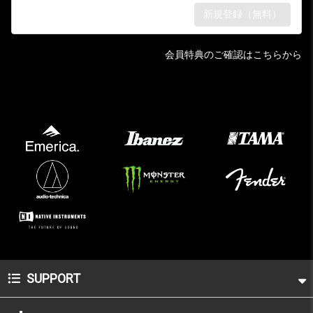
会員特典のご確認はこちらから
SUPPORT