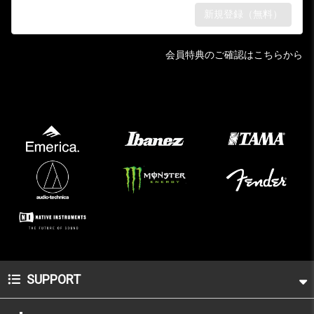
会員特典のご確認はこちらから
SUPPORT