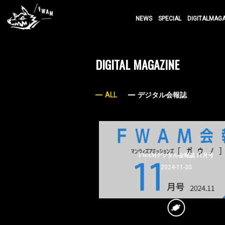
NEWS
SPECIAL
DIGITALMAG
DIGITAL MAGAZINE
ALL
デジタル会報誌
FWAMデジタル会報誌 11月号
2024-11-30