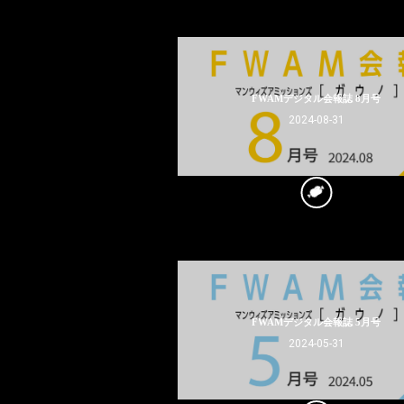
FWAMデジタル会報誌 8月号
2024-08-31
FWAMデジタル会報誌 5月号
2024-05-31