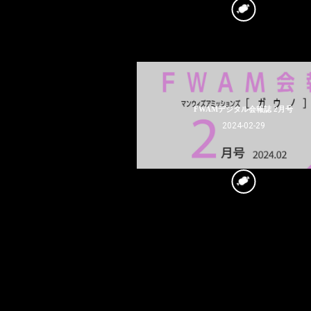
FWAMデジタル会報誌 2月号
2024-02-29