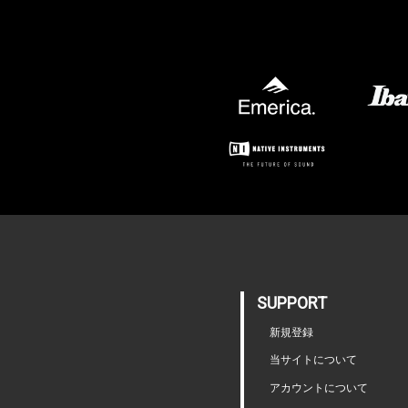
SUPPORT
新規登録
当サイトについて
アカウントについて