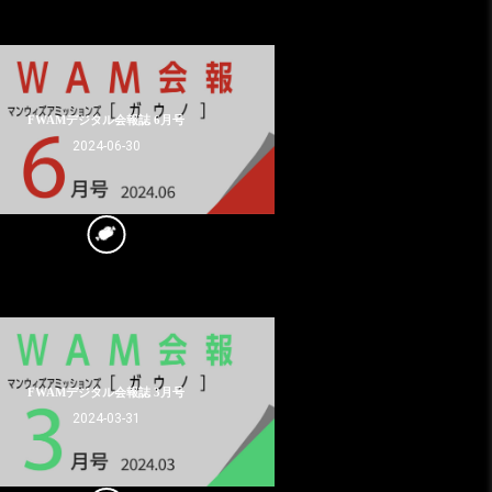
FWAMデジタル会報誌 6月号
2024-06-30
FWAMデジタル会報誌 3月号
2024-03-31