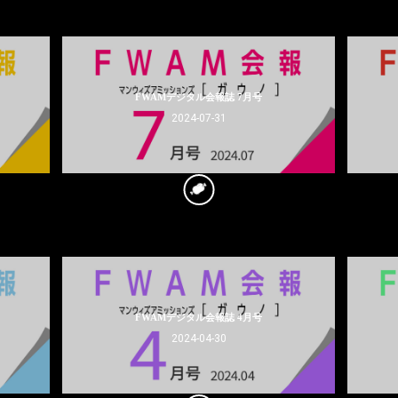
FWAMデジタル会報誌 7月号
2024-07-31
FWAMデジタル会報誌 4月号
2024-04-30