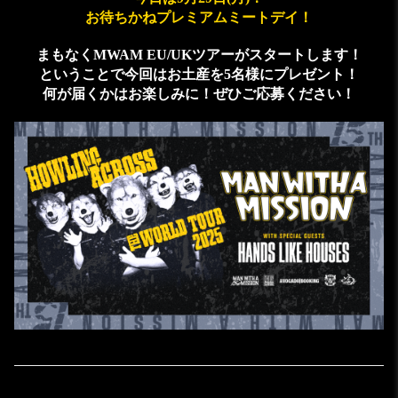
お待ちかねプレミアムミートデイ！
まもなくMWAM EU/UKツアーがスタートします！
ということで今回はお土産を5名様にプレゼント！
何が届くかはお楽しみに！ぜひご応募ください！