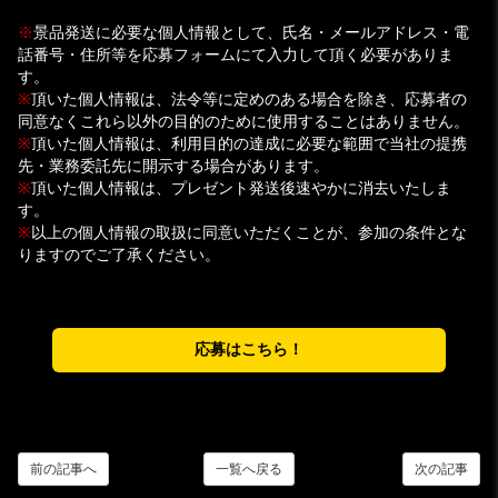
※
景品発送に必要な個人情報として、氏名・メールアドレス・電
話番号・住所等を応募フォームにて入力して頂く必要がありま
す。
※
頂いた個人情報は、法令等に定めのある場合を除き、応募者の
同意なくこれら以外の目的のために使用することはありません。
※
頂いた個人情報は、利用目的の達成に必要な範囲で当社の提携
先・業務委託先に開示する場合があります。
※
頂いた個人情報は、プレゼント発送後速やかに消去いたしま
す。
※
以上の個人情報の取扱に同意いただくことが、参加の条件とな
りますのでご了承ください。
応募はこちら！
前の記事へ
一覧へ戻る
次の記事