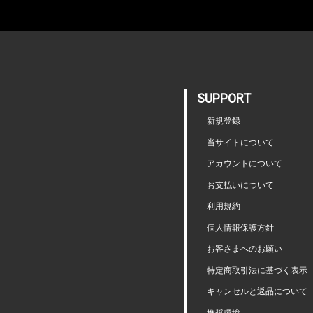
SUPPORT
新規登録
当サイトについて
アカウントについて
お支払いについて
利用規約
個人情報保護方針
お客さまへのお願い
特定商取引法に基づく表示
キャンセルと返品について
推奨環境