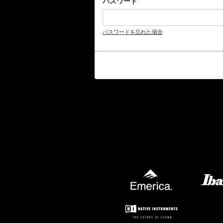
パスワード
パスワードを忘れた場合