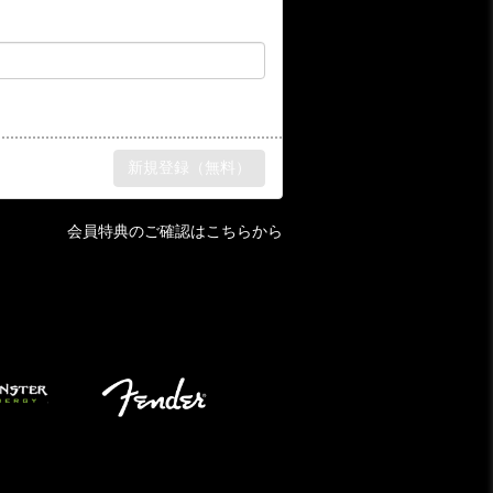
会員特典のご確認はこちらから