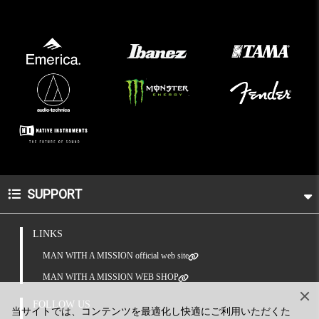
SUPPORT
LINKS
MAN WITH A MISSION official web site
MAN WITH A MISSION WEB SHOP
FOLLOW US
当サイトでは、コンテンツを最適化し快適にご利用いただくた