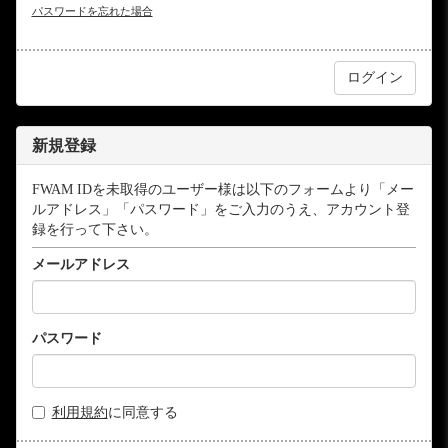
パスワードを忘れた場合
新規登録
FWAM IDを未取得のユーザー様は以下のフォームより「メー
ルアドレス」「パスワード」をご入力のうえ、アカウント登
録を行って下さい。
メールアドレス
パスワード
利用規約
に同意する