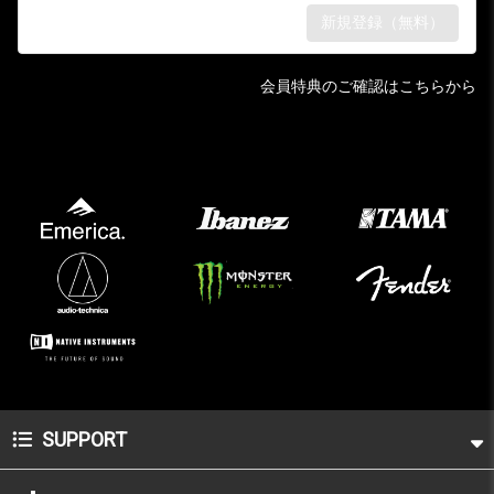
会員特典のご確認はこちらから
SUPPORT