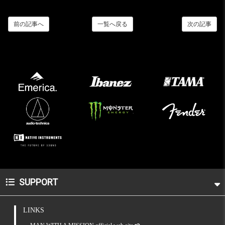
前の記事へ
一覧へ戻る
次の記事
SUPPORT
LINKS