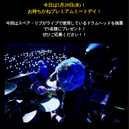
今日は5月29日(水)！
お待ちかねプレミアムミートデイ！
今回はスペア・リブがライブで使用しているドラムヘッドを抽選
で5名様にプレゼント！
ぜひご応募ください！！