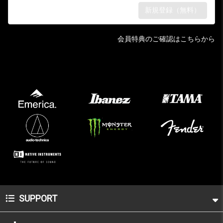
会員特典のご確認はこちらから
SUPPORT