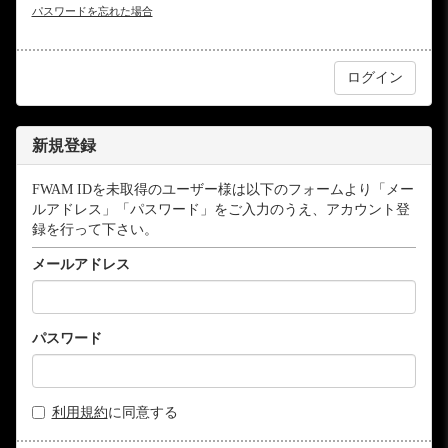
パスワードを忘れた場合
新規登録
FWAM IDを未取得のユーザー様は以下のフォームより「メー
ルアドレス」「パスワード」をご入力のうえ、アカウント登
録を行って下さい。
メールアドレス
パスワード
利用規約
に同意する