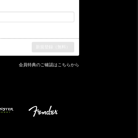
会員特典のご確認はこちらから