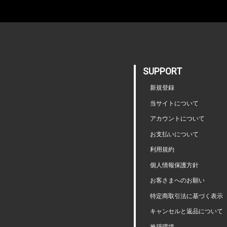
SUPPORT
新規登録
当サイトについて
アカウントについて
お支払いについて
利用規約
個人情報保護方針
お客さまへのお願い
特定商取引法に基づく表示
キャンセルと返品について
推奨環境