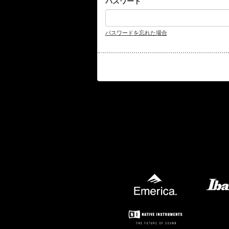
パスワード
パスワードを忘れた場合