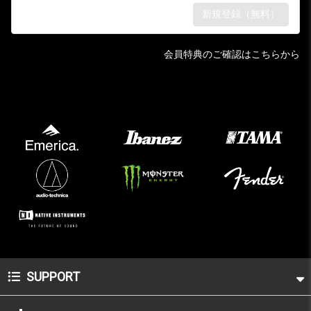
会員特典のご確認はこちらから
SUPPORT