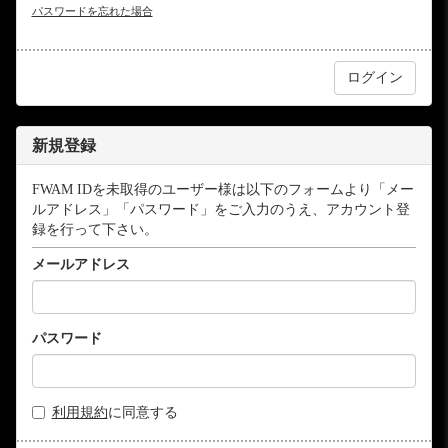
パスワードを忘れた場合
新規登録
FWAM IDを未取得のユーザー様は以下のフォームより「メー
ルアドレス」「パスワード」をご入力のうえ、アカウント登
録を行って下さい。
メールアドレス
パスワード
利用規約
に同意する