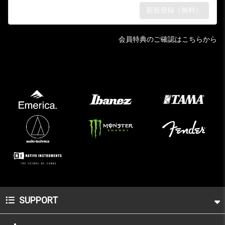
会員特典のご確認はこちらから
SUPPORT