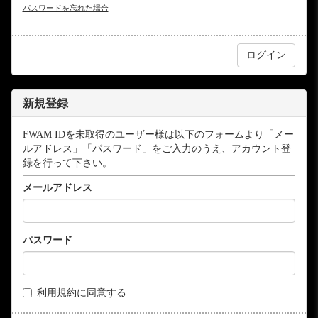
パスワードを忘れた場合
新規登録
FWAM IDを未取得のユーザー様は以下のフォームより「メー
ルアドレス」「パスワード」をご入力のうえ、アカウント登
録を行って下さい。
メールアドレス
パスワード
利用規約
に同意する