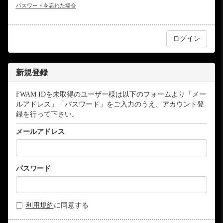
パスワードを忘れた場合
新規登録
FWAM IDを未取得のユーザー様は以下のフォームより「メー
ルアドレス」「パスワード」をご入力のうえ、アカウント登
録を行って下さい。
メールアドレス
パスワード
利用規約
に同意する