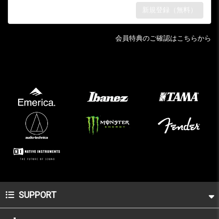
会員特典のご確認はこちらから
SUPPORT