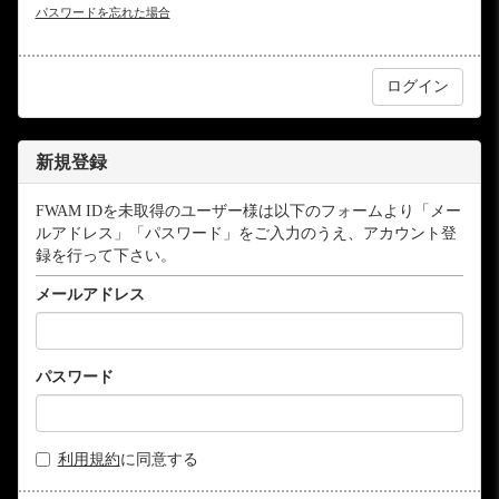
パスワードを忘れた場合
新規登録
FWAM IDを未取得のユーザー様は以下のフォームより「メー
ルアドレス」「パスワード」をご入力のうえ、アカウント登
録を行って下さい。
メールアドレス
パスワード
利用規約
に同意する