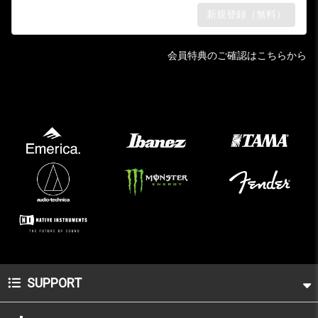
会員特典のご確認はこちらから
SUPPORT