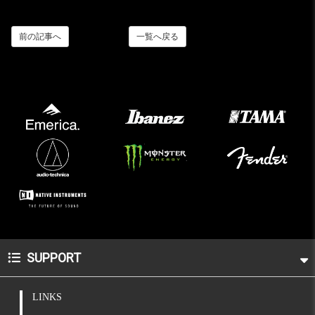
前の記事へ
一覧へ戻る
SUPPORT
LINKS