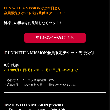
FUN WITH A MISSIONでは本日より
会員限定チケット先行受付スタート！！
皆様この機会をお見逃しなくッッ！！
申し込みページはこちら
‖
FUN WITH A MISSION会員限定チケット先行受付
■受付期間
2017年9月11日(月)12:00～9月18日(月)23:59 まで
・応募方法：イープラス内特設HPにて
・
応募条件：FWAM有料会員にご登録いただいている方
‖
MAN WITH A MISSION presents