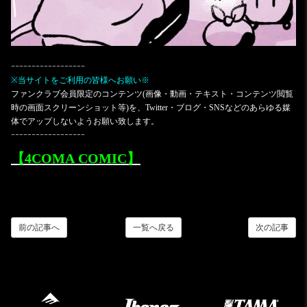
ｰｰｰｰｰｰｰｰｰｰｰｰｰｰｰｰｰｰ
※当サイトをご利用の皆様へお願い※
ファンクラブ会員限定のコンテンツ(画像・動画・テキスト・コンテンツ閲覧
時の画面スクリーンショット等)を、Twitter・ブログ・SNSなどのあらゆる媒
体でアップしないようお願い致します。
ｰｰｰｰｰｰｰｰｰｰｰｰｰｰｰｰｰｰ
【4COMA COMIC】
前の記事へ
一覧へ戻る
次の記事