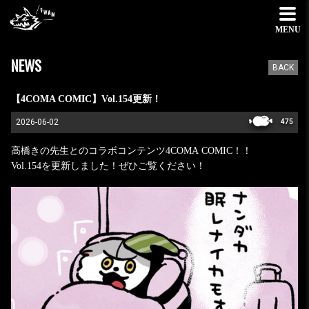
MENU
NEWS
BACK
【4COMA COMIC】Vol.154更新！
2026-06-02
475
高橋きの先生とのコラボコンテンツ4COMA COMIC！！
Vol.154を更新しました！ぜひご覧ください！