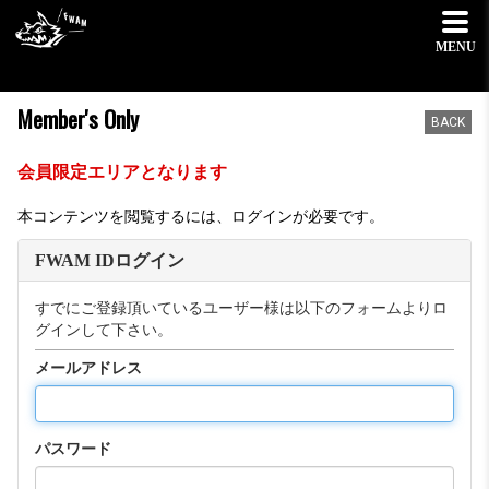
MENU
Member's Only
BACK
会員限定エリアとなります
本コンテンツを閲覧するには、ログインが必要です。
FWAM IDログイン
すでにご登録頂いているユーザー様は以下のフォームよりロ
グインして下さい。
メールアドレス
パスワード