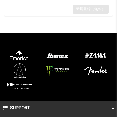
会員特典のご確認はこちらから
SUPPORT