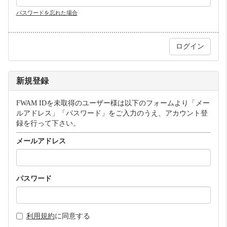
パスワードを忘れた場合
新規登録
FWAM IDを未取得のユーザー様は以下のフォームより「メー
ルアドレス」「パスワード」をご入力のうえ、アカウント登
録を行って下さい。
メールアドレス
パスワード
利用規約
に同意する