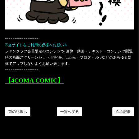
ｰｰｰｰｰｰｰｰｰｰｰｰｰｰｰｰｰｰ
※当サイトをご利用の皆様へお願い※
ファンクラブ会員限定のコンテンツ(画像・動画・テキスト・コンテンツ閲覧
時の画面スクリーンショット等)を、Twitter・ブログ・SNSなどのあらゆる媒
体でアップしないようお願い致します。
ｰｰｰｰｰｰｰｰｰｰｰｰｰｰｰｰｰｰ
【4COMA COMIC】
前の記事へ
一覧へ戻る
次の記事