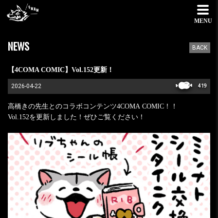
MENU
NEWS
BACK
【4COMA COMIC】Vol.152更新！
2026-04-22
419
高橋きの先生とのコラボコンテンツ4COMA COMIC！！
Vol.152を更新しました！ぜひご覧ください！