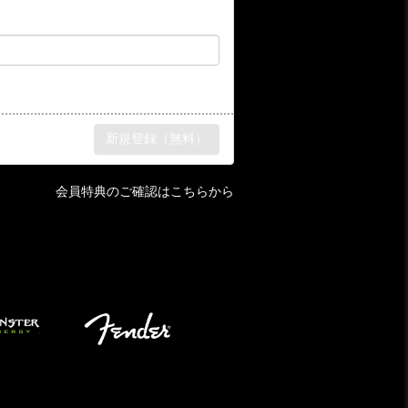
会員特典のご確認はこちらから