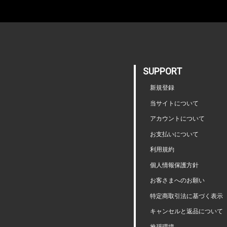
SUPPORT
新規登録
当サイトについて
アカウントについて
お支払いについて
利用規約
個人情報保護方針
お客さまへのお願い
特定商取引法に基づく表示
キャンセルと返品について
推奨環境