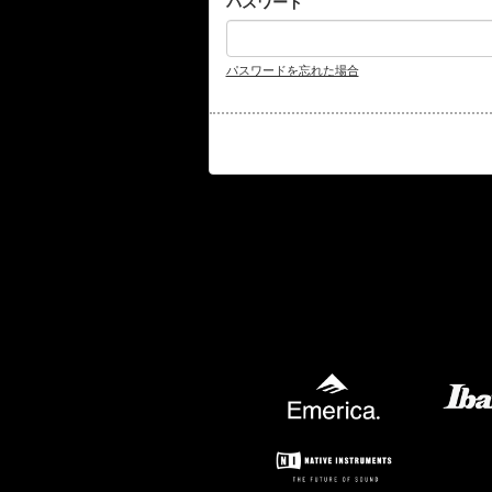
パスワード
パスワードを忘れた場合