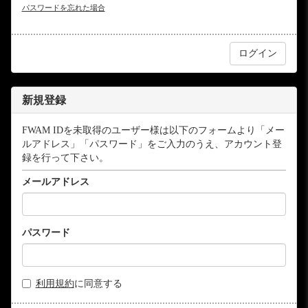
パスワードを忘れた場合
新規登録
FWAM IDを未取得のユーザー様は以下のフォームより「メー
ルアドレス」「パスワード」をご入力のうえ、アカウント登
録を行って下さい。
メールアドレス
パスワード
利用規約
に同意する