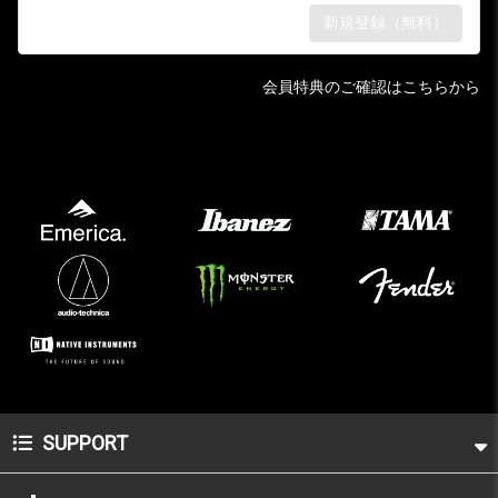
会員特典のご確認はこちらから
SUPPORT