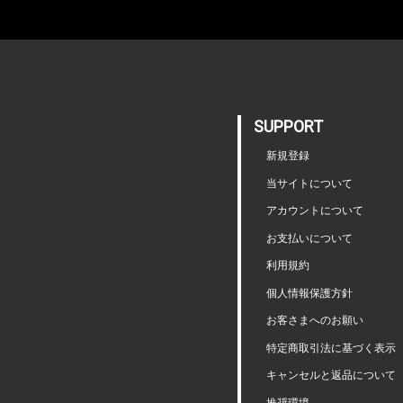
SUPPORT
新規登録
当サイトについて
アカウントについて
お支払いについて
利用規約
個人情報保護方針
お客さまへのお願い
特定商取引法に基づく表示
キャンセルと返品について
推奨環境