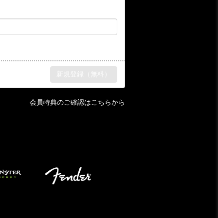
会員特典のご確認はこちらから