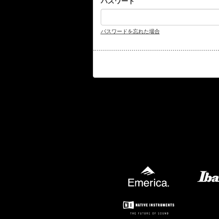
パスワード
パスワードを忘れた場合