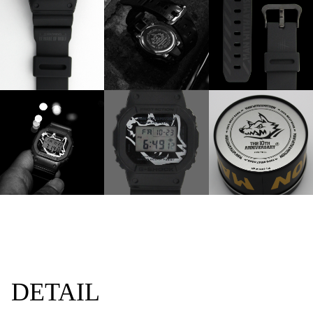
DETAIL